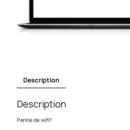
Description
Description
Panne de wifi?