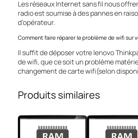
Les réseaux Internet sans fil nous offr
radio est soumise à des pannes en raiso
d’opérateur.
Comment faire réparer le problème de wifi sur
Il suffit de déposer votre lenovo Think
de wifi, que ce soit un problème matériel 
changement de carte wifi(selon disponib
Produits similaires