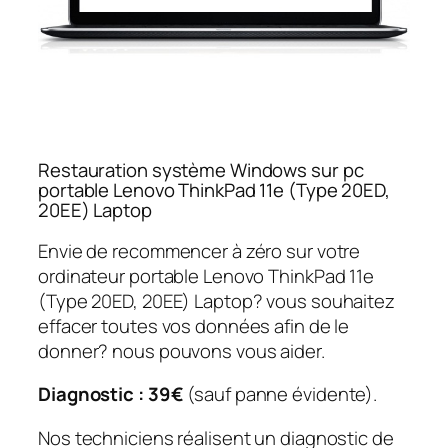
Restauration système Windows sur pc
portable Lenovo ThinkPad 11e (Type 20ED,
20EE) Laptop
Envie de recommencer à zéro sur votre
ordinateur portable Lenovo ThinkPad 11e
(Type 20ED, 20EE) Laptop? vous souhaitez
effacer toutes vos données afin de le
donner? nous pouvons vous aider.
Diagnostic : 39€
(sauf panne évidente).
Nos techniciens réalisent un diagnostic de