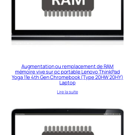
Augmentation ou remplacement de RAM
mémoire vive sur pc portable Lenovo ThinkPad
Yoga 11e 4th Gen Chromebook (Type 20HW 20HY)
Laptop
Lire la suite