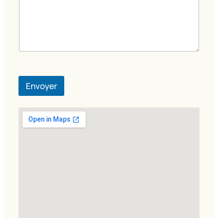
Envoyer