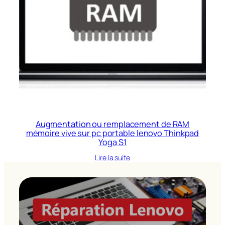
Augmentation ou remplacement de RAM
mémoire vive sur pc portable lenovo Thinkpad
Yoga S1
Lire la suite