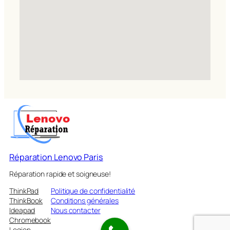
Réparation Lenovo Paris
Réparation rapide et soigneuse!
ThinkPad
Politique de confidentialité
ThinkBook
Conditions générales
Ideapad
Nous contacter
Chromebook
Legion