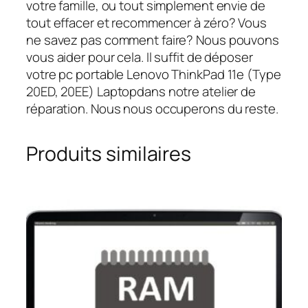
votre famille, ou tout simplement envie de
tout effacer et recommencer à zéro? Vous
ne savez pas comment faire? Nous pouvons
vous aider pour cela. Il suffit de déposer
votre pc portable Lenovo ThinkPad 11e (Type
20ED, 20EE) Laptopdans notre atelier de
réparation. Nous nous occuperons du reste.
Produits similaires