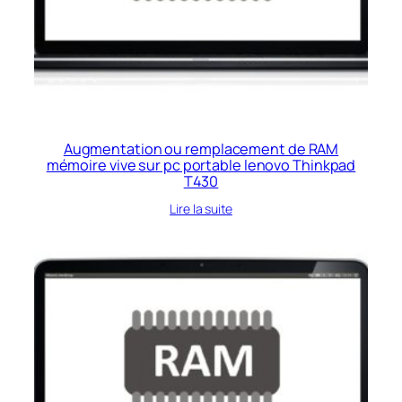
Augmentation ou remplacement de RAM
mémoire vive sur pc portable lenovo Thinkpad
T430
Lire la suite