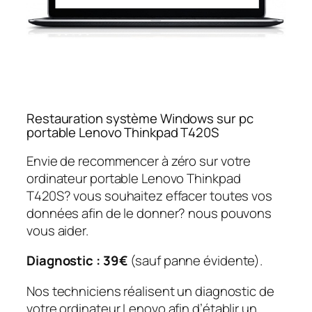
Restauration système Windows sur pc
portable Lenovo Thinkpad T420S
Envie de recommencer à zéro sur votre
ordinateur portable Lenovo Thinkpad
T420S? vous souhaitez effacer toutes vos
données afin de le donner? nous pouvons
vous aider.
Diagnostic : 39€
(sauf panne évidente).
Nos techniciens réalisent un diagnostic de
votre ordinateur Lenovo afin d’établir un