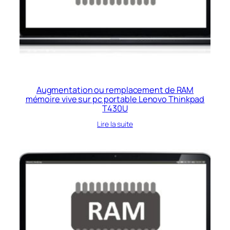
Augmentation ou remplacement de RAM
mémoire vive sur pc portable Lenovo Thinkpad
T430U
Lire la suite