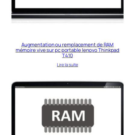
Augmentation ou remplacement de RAM
mémoire vive sur pc portable lenovo Thinkpad
T410
Lire la suite