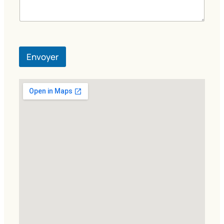
Envoyer