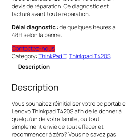
devis de réparation. Ce diagnostic est
facturé avant toute réparation.
Délai diagnostic
: de quelques heures à
48H selon la panne.
Contactez-nous
Category:
ThinkPad T
, 
Thinkpad T420S
Description
Description
Vous souhaitez réinitialiser votre pc portable
Lenovo Thinkpad T420S afin de le donner à
quelqu’un de votre famille, ou tout
simplement envie de tout effacer et
recommencer à zéro? Vous ne savez pas