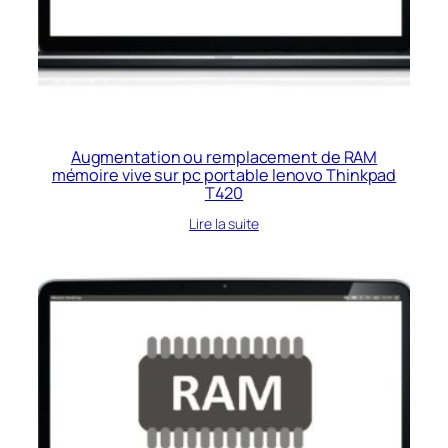
Augmentation ou remplacement de RAM
mémoire vive sur pc portable lenovo Thinkpad
T420
Lire la suite