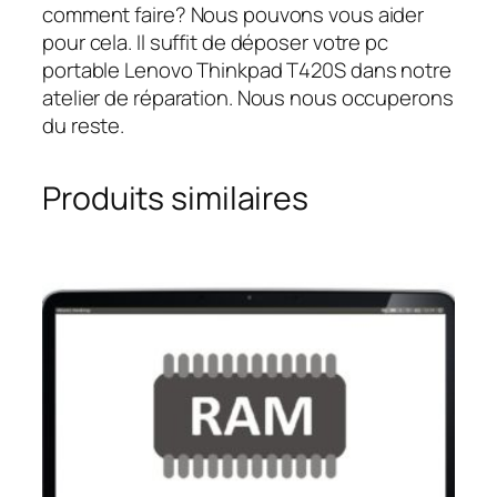
comment faire? Nous pouvons vous aider
pour cela. Il suffit de déposer votre pc
portable Lenovo Thinkpad T420S dans notre
atelier de réparation. Nous nous occuperons
du reste.
Produits similaires